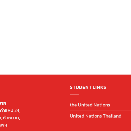
STUDENT LINKS
มาก
the United Nations
คำแหง 24,
United Nations Thailand
 หัวหมาก,
เทพฯ