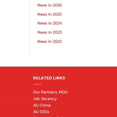
News in 2026
News in 2025
News in 2024
News in 2023
News in 2022
RELATED LINKS
Our Partners: MOU
Job Vacancy
AU China
AU SDGs